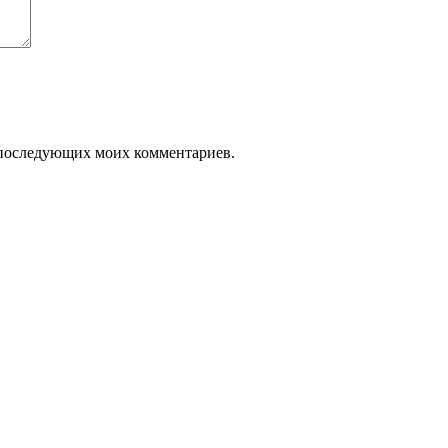
ля последующих моих комментариев.