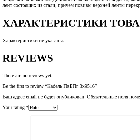
лент состоящих из стали, причем повивы верхней ленты пере
ХАРАКТЕРИСТИКИ ТОВА
Характеристики не указаны.
REVIEWS
There are no reviews yet.
Be the first to review “Кабель ПвБПг 3х9516”
Ваш адрес email не будет опубликован.
Обязательные поля пом
Your rating
*