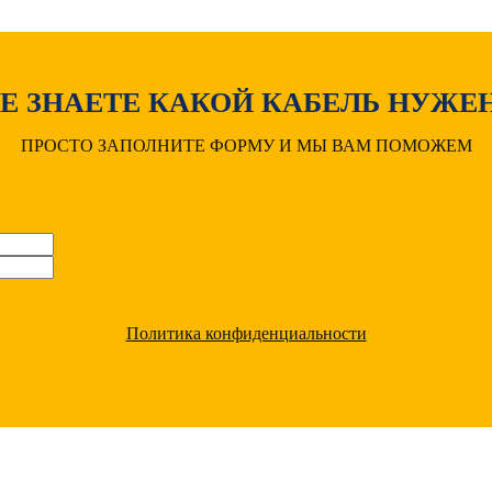
Е ЗНАЕТЕ КАКОЙ КАБЕЛЬ НУЖЕ
ПРОСТО ЗАПОЛНИТЕ ФОРМУ И МЫ ВАМ ПОМОЖЕМ
Политика конфиденциальности
МУ С НАМИ ВЫГОДНО РАБО