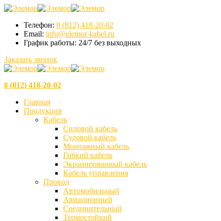
Телефон:
8 (812) 418-20-02
Email:
info@elemor-kabel.ru
График работы:
24/7 без выходных
Заказать звонок
8 (812) 418-20-02
Главная
Продукция
Кабель
Силовой кабель
Судовой кабель
Монтажный кабель
Гибкий кабель
Экранированный кабель
Кабель управления
Провод
Автомобильный
Авиационный
Соединительный
Термостойкий