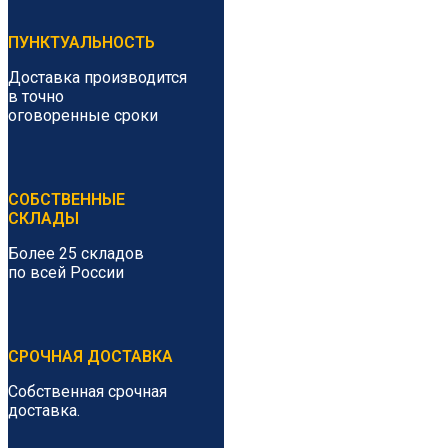
ПУНКТУАЛЬНОСТЬ
Доставка производится
в точно
оговоренные сроки
СОБСТВЕННЫЕ
СКЛАДЫ
Более 25 складов
по всей России
СРОЧНАЯ ДОСТАВКА
Собственная срочная
доставка.