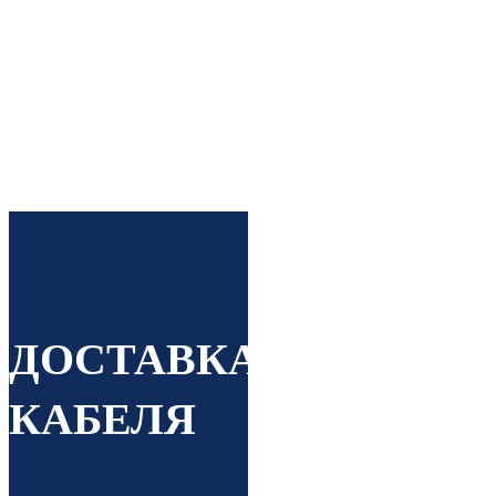
Строго по ГОСТ Вся
продукция проходит
процедуру
сертификации
ДОСТАВКА
КАБЕЛЯ