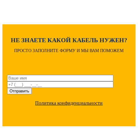
Расшифровка маркировки
НЕ ЗНАЕТЕ КАКОЙ КАБЕЛЬ НУЖЕН?
ПРОСТО ЗАПОЛНИТЕ ФОРМУ И МЫ ВАМ ПОМОЖЕМ
Политика конфиденциальности