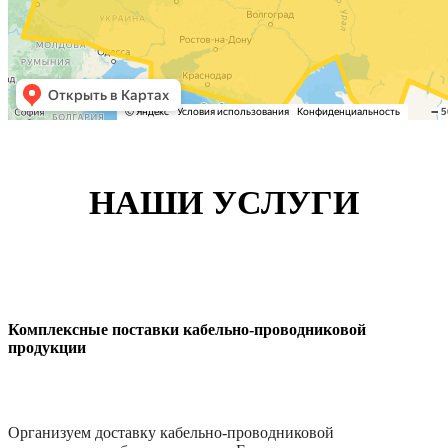
НАШИ УСЛУГИ
Комплексные поставки кабельно-проводниковой
продукции
Организуем доставку кабельно-проводниковой