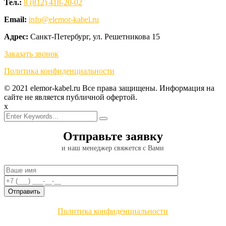
Тел.:
8 (812) 418-20-02
Email:
info@elemor-kabel.ru
Адрес:
Санкт-Петербург, ул. Решетникова 15
Заказать звонок
Политика конфиденциальности
© 2021 elemor-kabel.ru Все права защищены. Информация на
сайте не является публичной офертой.
x
Отправьте заявку
и наш менеджер свяжется с Вами
Политика конфиденциальности