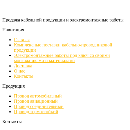
Продажа кабельной продукции и электромонтажные работы
Навигация
Главная
Комплексные поставки кабельно-проводниковой
продукции
Электромонтажные работы под ключ со своими
монтажниками и материалами
Доставка
О нас
Контакты
Продукция
Провод автомобильный
Провод авиационный
Провод соединительный
Провод термостойкий
Контакты