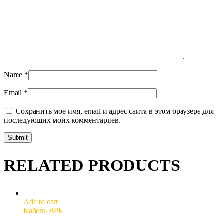
Name
*
Email
*
Сохранить моё имя, email и адрес сайта в этом браузере для
последующих моих комментариев.
RELATED PRODUCTS
Add to cart
Кабель ВРБ