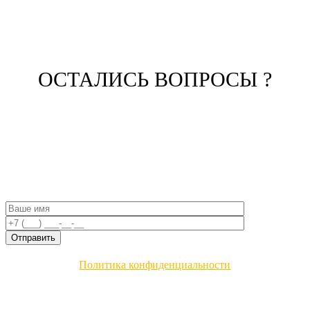
ОСТАЛИСЬ ВОПРОСЫ ?
ЗАПОЛНИТЕ ФОРМУ И НАШ
МЕНЕДЖЕР СВЯЖЕТСЯ С ВАМИ
Политика конфиденциальности