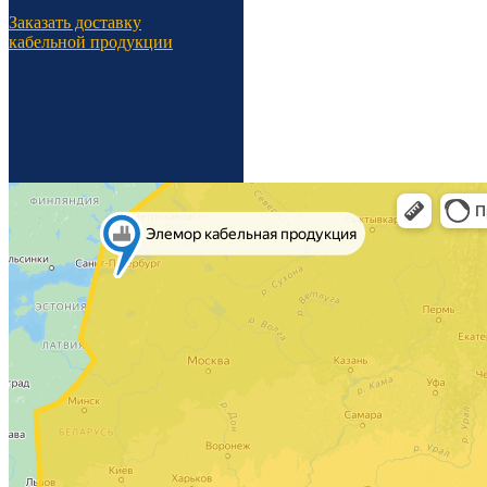
Заказать доставку
кабельной продукции