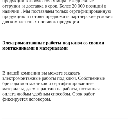
продукции в любую точку мира. Ежедневные
отгрузки и доставка в срок. Более 20 000 позиций в
наличии . Мы поставляем только сертифицированную
продукцию и готовы предложить партнерские условия
для комплексных поставок продукции.
Электромонтажные работы под ключ со своими
монтажниками и материалами
В нашей компании вы можете заказать
электромонтажные работы под ключ. Собственные
бригады монтажников и сертифицированные
материалы, даем гарантию на работы, поэтапная
оплата любым удобным способом. Срок работ
фиксируется договором.