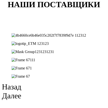
НАШИ ПОСТАВЩИКИ
Назад
Далее