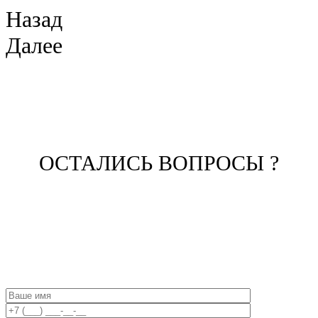
Назад
Далее
ОСТАЛИСЬ ВОПРОСЫ ?
ЗАПОЛНИТЕ ФОРМУ И НАШ
МЕНЕДЖЕР СВЯЖЕТСЯ С ВАМИ