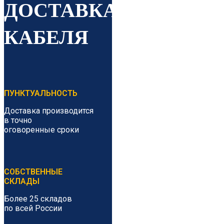
ДОСТАВКА
КАБЕЛЯ
ПУНКТУАЛЬНОСТЬ
Доставка производится
в точно
оговоренные сроки
СОБСТВЕННЫЕ
СКЛАДЫ
Более 25 складов
по всей России