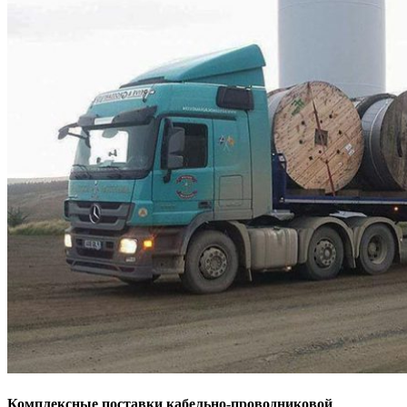
Комплексные поставки кабельно-проводниковой