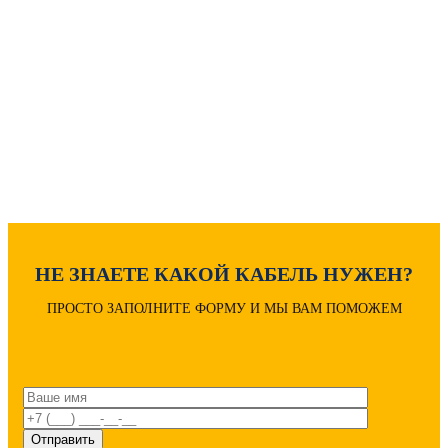
Как рассчитать вес кабеля?
Расчет диаметра кабеля
Расшифровка маркировки
НЕ ЗНАЕТЕ КАКОЙ КАБЕЛЬ НУЖЕН?
ПРОСТО ЗАПОЛНИТЕ ФОРМУ И МЫ ВАМ ПОМОЖЕМ