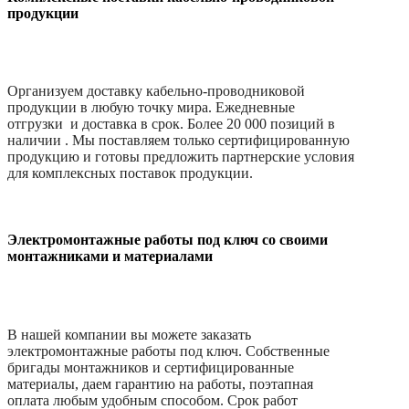
продукции
Организуем доставку кабельно-проводниковой
продукции в любую точку мира. Ежедневные
отгрузки и доставка в срок. Более 20 000 позиций в
наличии . Мы поставляем только сертифицированную
продукцию и готовы предложить партнерские условия
для комплексных поставок продукции.
Электромонтажные работы под ключ со своими
монтажниками и материалами
В нашей компании вы можете заказать
электромонтажные работы под ключ. Собственные
бригады монтажников и сертифицированные
материалы, даем гарантию на работы, поэтапная
оплата любым удобным способом. Срок работ