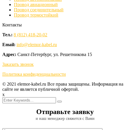
Провод авиационный
Провод соединительный
Провод термостойкий
Контакты
Тел.:
8 (812) 418-20-02
Email:
info@elemor-kabel.ru
Адрес:
Санкт-Петербург, ул. Решетникова 15
Заказать звонок
Политика конфиденциальности
© 2021 elemor-kabel.ru Все права защищены. Информация на
сайте не является публичной офертой.
x
Отправьте заявку
и наш менеджер свяжется с Вами