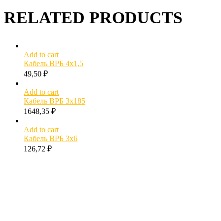
RELATED PRODUCTS
Add to cart
Кабель ВРБ 4х1,5
49,50
₽
Add to cart
Кабель ВРБ 3х185
1648,35
₽
Add to cart
Кабель ВРБ 3х6
126,72
₽
МОЖЕТ БЫТЬ ПОЛЕЗНО