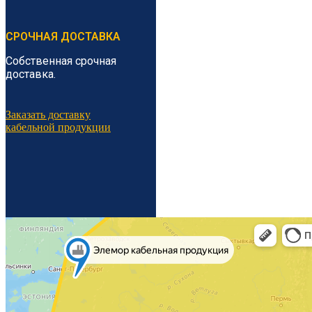
СРОЧНАЯ ДОСТАВКА
Собственная срочная
доставка.
Заказать доставку
кабельной продукции