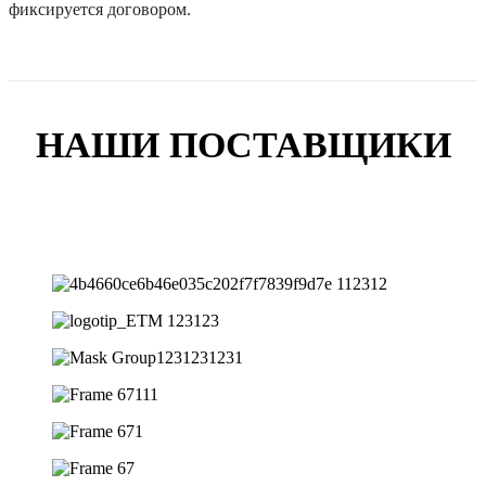
фиксируется договором.
НАШИ ПОСТАВЩИКИ