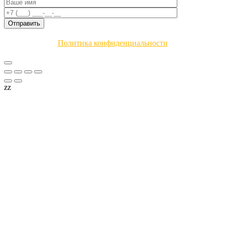
Политика конфиденциальности
zz