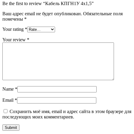
Be the first to review “Кабель КПГН1У 4х1,5”
Ваш адрес email не будет опубликован.
Обязательные поля
помечены
*
Your rating
*
Your review
*
Name
*
Email
*
Сохранить моё имя, email и адрес сайта в этом браузере для
последующих моих комментариев.