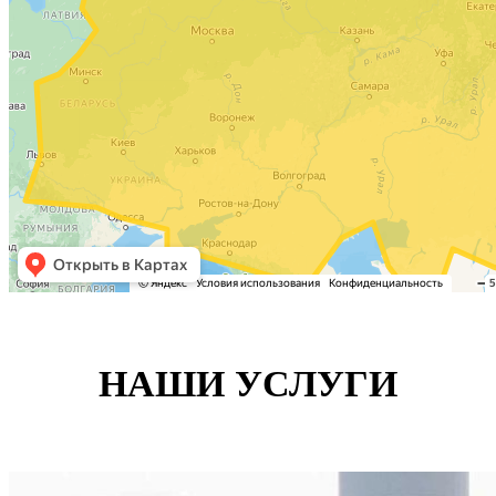
НАШИ УСЛУГИ