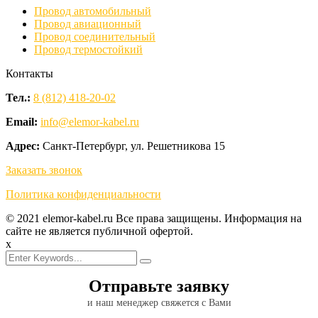
Провод автомобильный
Провод авиационный
Провод соединительный
Провод термостойкий
Контакты
Тел.:
8 (812) 418-20-02
Email:
info@elemor-kabel.ru
Адрес:
Санкт-Петербург, ул. Решетникова 15
Заказать звонок
Политика конфиденциальности
© 2021 elemor-kabel.ru Все права защищены. Информация на
сайте не является публичной офертой.
x
Отправьте заявку
и наш менеджер свяжется с Вами