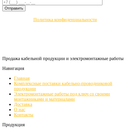
Политика конфиденциальности
Продажа кабельной продукции и электромонтажные работы
Навигация
Главная
Комплексные поставки кабельно-проводниковой
продукции
Электромонтажные работы под ключ со своими
монтажниками и материалами
Доставка
О нас
Контакты
Продукция