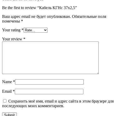
Be the first to review “Кабель КГНс 37х2,5”
Ваш адрес email не будет опубликован.
Обязательные поля
помечены
*
Your rating
*
Your review
*
Name
*
Email
*
Сохранить моё имя, email и адрес сайта в этом браузере для
последующих моих комментариев.