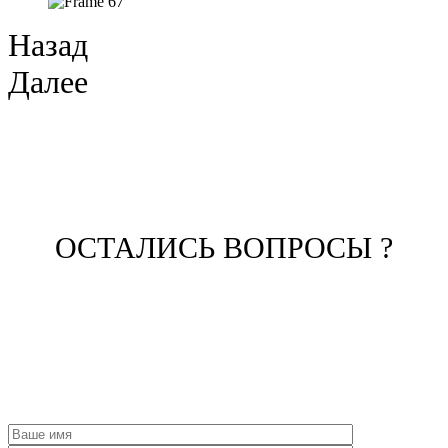
Назад
Далее
ОСТАЛИСЬ ВОПРОСЫ ?
ЗАПОЛНИТЕ ФОРМУ И НАШ
МЕНЕДЖЕР СВЯЖЕТСЯ С ВАМИ