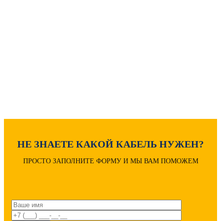
Как рассчитать вес кабеля?
Расчет диаметра кабеля
Расшифровка маркировки
НЕ ЗНАЕТЕ КАКОЙ КАБЕЛЬ НУЖЕН?
ПРОСТО ЗАПОЛНИТЕ ФОРМУ И МЫ ВАМ ПОМОЖЕМ