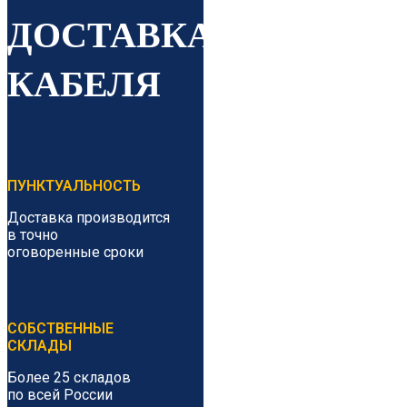
ДОСТАВКА
КАБЕЛЯ
ПУНКТУАЛЬНОСТЬ
Доставка производится
в точно
оговоренные сроки
СОБСТВЕННЫЕ
СКЛАДЫ
Более 25 складов
по всей России