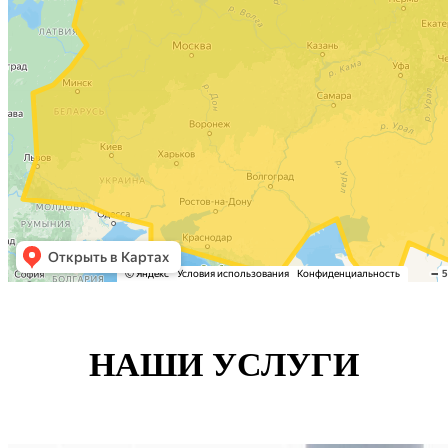
НАШИ УСЛУГИ