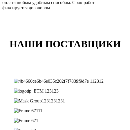
оплата любым удобным способом. Срок работ
фиксируется договором.
НАШИ ПОСТАВЩИКИ