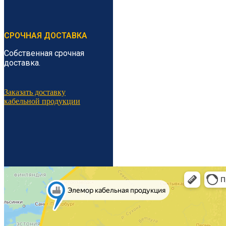
СРОЧНАЯ ДОСТАВКА
Собственная срочная
доставка.
Заказать доставку
кабельной продукции