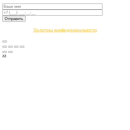
Политика конфиденциальности
zz