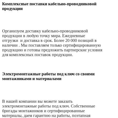
Комплексные поставки кабельно-проводниковой
продукции
Организуем доставку кабельно-проводниковой
продукции в любую точку мира. Ежедневные
отгрузки и доставка в срок. Более 20 000 позиций в
наличии . Мы поставляем только сертифицированную
продукцию и готовы предложить партнерские условия
для комплексных поставок продукции.
Электромонтажные работы под ключ со своими
монтажниками и материалами
В нашей компании вы можете заказать
электромонтажные работы под ключ. Собственные
бригады монтажников и сертифицированные
материалы, даем гарантию на работы, поэтапная