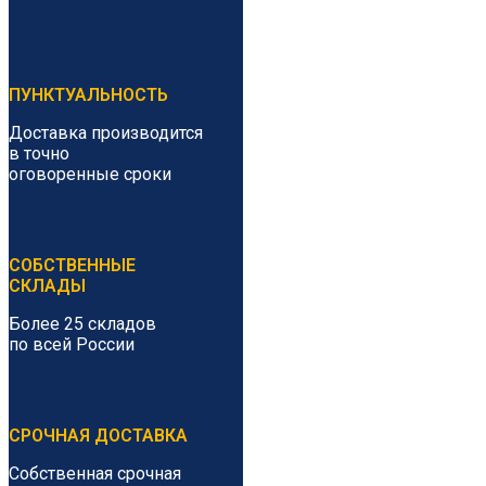
ПУНКТУАЛЬНОСТЬ
Доставка производится
в точно
оговоренные сроки
СОБСТВЕННЫЕ
СКЛАДЫ
Более 25 складов
по всей России
СРОЧНАЯ ДОСТАВКА
Собственная срочная