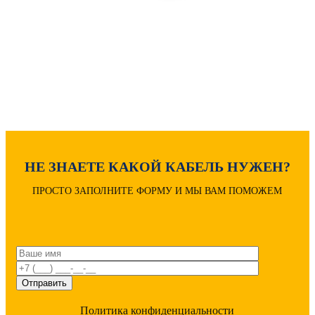
Расшифровка маркировки
НЕ ЗНАЕТЕ КАКОЙ КАБЕЛЬ НУЖЕН?
ПРОСТО ЗАПОЛНИТЕ ФОРМУ И МЫ ВАМ ПОМОЖЕМ
Политика конфиденциальности