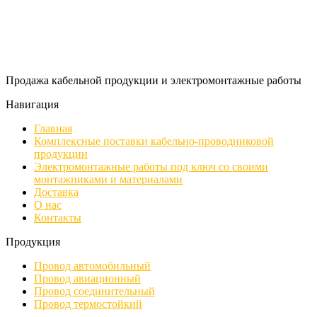
Продажа кабельной продукции и электромонтажные работы
Навигация
Главная
Комплексные поставки кабельно-проводниковой
продукции
Электромонтажные работы под ключ со своими
монтажниками и материалами
Доставка
О нас
Контакты
Продукция
Провод автомобильный
Провод авиационный
Провод соединительный
Провод термостойкий