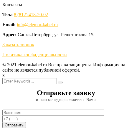
Контакты
Тел.:
8 (812) 418-20-02
Email:
info@elemor-kabel.ru
Адрес:
Санкт-Петербург, ул. Решетникова 15
Заказать звонок
Политика конфиденциальности
© 2021 elemor-kabel.ru Все права защищены. Информация на
сайте не является публичной офертой.
x
Отправьте заявку
и наш менеджер свяжется с Вами