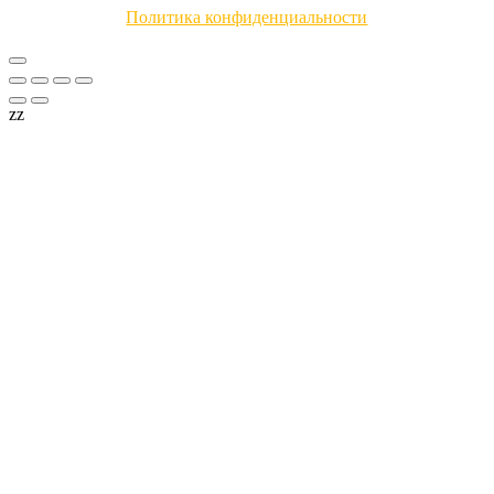
Политика конфиденциальности
zz