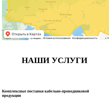
НАШИ УСЛУГИ
Комплексные поставки кабельно-проводниковой
продукции