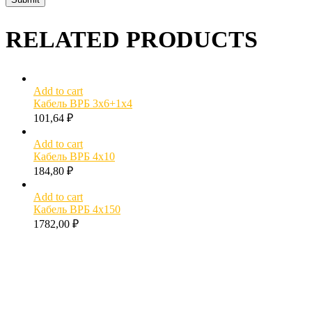
RELATED PRODUCTS
Add to cart
Кабель ВРБ 3х6+1х4
101,64
₽
Add to cart
Кабель ВРБ 4х10
184,80
₽
Add to cart
Кабель ВРБ 4х150
1782,00
₽
МОЖЕТ БЫТЬ ПОЛЕЗНО