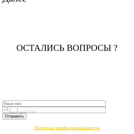
ОСТАЛИСЬ ВОПРОСЫ ?
ЗАПОЛНИТЕ ФОРМУ И НАШ
МЕНЕДЖЕР СВЯЖЕТСЯ С ВАМИ
Политика конфиденциальности