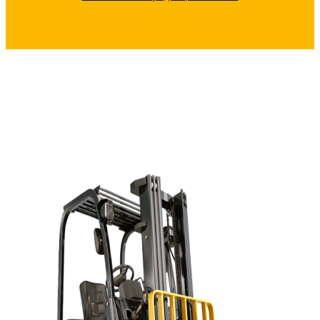
ПОЧЕМУ С НАМИ ВЫГОДНО
РАБОТАТЬ