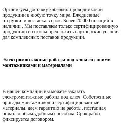
Организуем доставку кабельно-проводниковой
продукции в любую точку мира. Ежедневные
отгрузки и доставка в срок. Более 20 000 позиций в
наличии . Мы поставляем только сертифицированную
продукцию и готовы предложить партнерские условия
для комплексных поставок продукции.
Электромонтажные работы под ключ со своими
монтажниками и материалами
В нашей компании вы можете заказать
электромонтажные работы под ключ. Собственные
бригады монтажников и сертифицированные
материалы, даем гарантию на работы, поэтапная
оплата любым удобным способом. Срок работ
фиксируется договором.