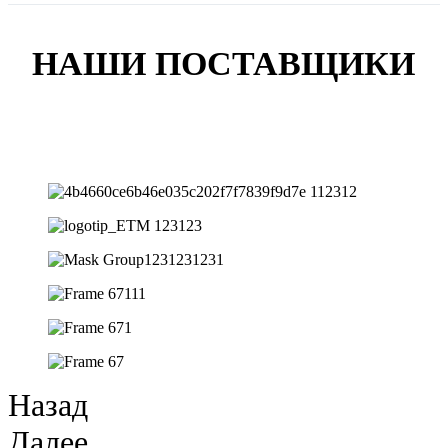
НАШИ ПОСТАВЩИКИ
Назад
Далее