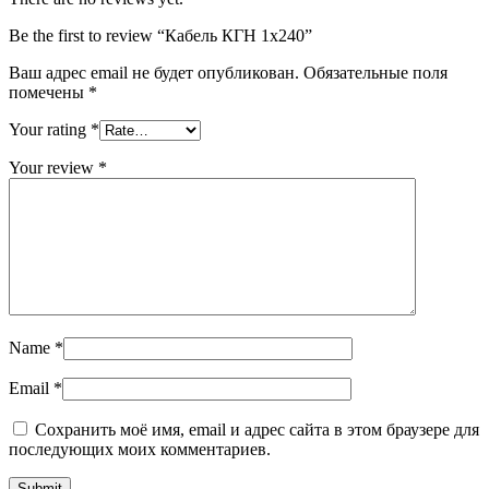
Be the first to review “Кабель КГН 1х240”
Ваш адрес email не будет опубликован.
Обязательные поля
помечены
*
Your rating
*
Your review
*
Name
*
Email
*
Сохранить моё имя, email и адрес сайта в этом браузере для
последующих моих комментариев.