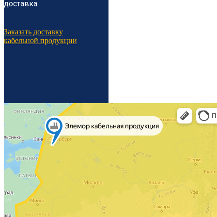
доставка.
Заказать доставку
кабельной продукции