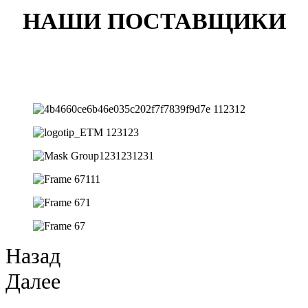
НАШИ ПОСТАВЩИКИ
Назад
Далее