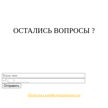
ОСТАЛИСЬ ВОПРОСЫ ?
ЗАПОЛНИТЕ ФОРМУ И НАШ
МЕНЕДЖЕР СВЯЖЕТСЯ С ВАМИ
Политика конфиденциальности