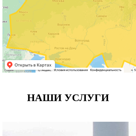
НАШИ УСЛУГИ