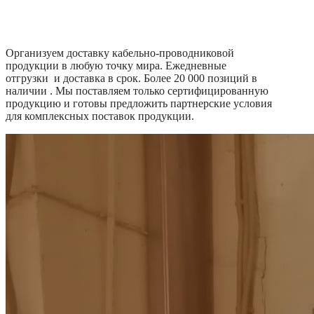
Организуем доставку кабельно-проводниковой
продукции в любую точку мира. Ежедневные
отгрузки и доставка в срок. Более 20 000 позиций в
наличии . Мы поставляем только сертифицированную
продукцию и готовы предложить партнерские условия
для комплексных поставок продукции.