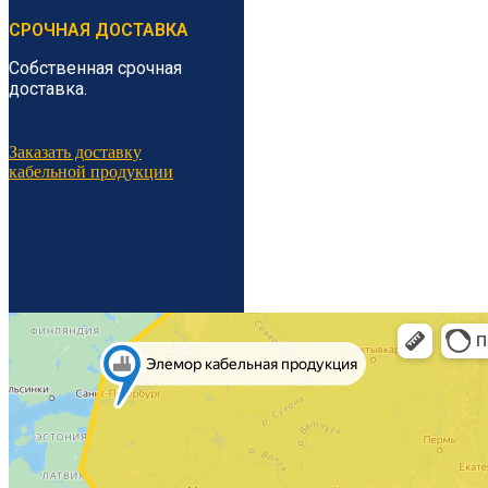
СРОЧНАЯ ДОСТАВКА
Собственная срочная
доставка.
Заказать доставку
кабельной продукции