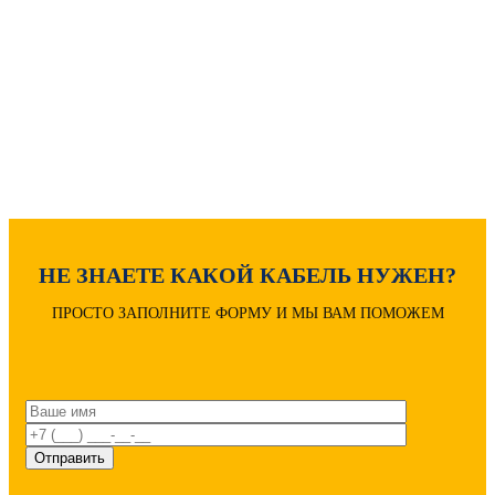
Расчет диаметра кабеля
Расшифровка маркировки
НЕ ЗНАЕТЕ КАКОЙ КАБЕЛЬ НУЖЕН?
ПРОСТО ЗАПОЛНИТЕ ФОРМУ И МЫ ВАМ ПОМОЖЕМ