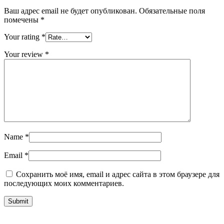
Ваш адрес email не будет опубликован.
Обязательные поля
помечены
*
Your rating
*
Your review
*
Name
*
Email
*
Сохранить моё имя, email и адрес сайта в этом браузере для
последующих моих комментариев.