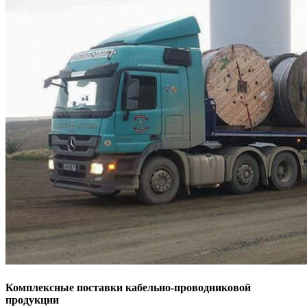
Комплексные поставки кабельно-проводниковой
продукции