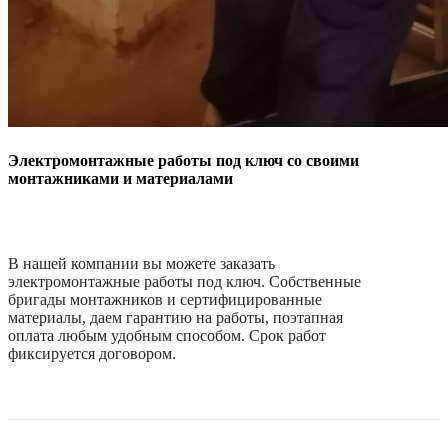
Электромонтажные работы под ключ со своими
монтажниками и материалами
В нашей компании вы можете заказать
электромонтажные работы под ключ. Собственные
бригады монтажников и сертифицированные
материалы, даем гарантию на работы, поэтапная
оплата любым удобным способом. Срок работ
фиксируется договором.