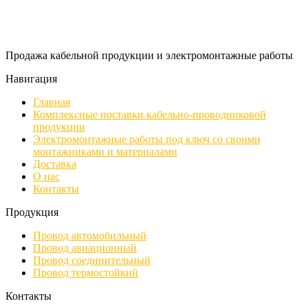
Продажа кабельной продукции и электромонтажные работы
Навигация
Главная
Комплексные поставки кабельно-проводниковой
продукции
Электромонтажные работы под ключ со своими
монтажниками и материалами
Доставка
О нас
Контакты
Продукция
Провод автомобильный
Провод авиационный
Провод соединительный
Провод термостойкий
Контакты