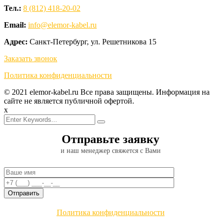
Тел.:
8 (812) 418-20-02
Email:
info@elemor-kabel.ru
Адрес:
Санкт-Петербург, ул. Решетникова 15
Заказать звонок
Политика конфиденциальности
© 2021 elemor-kabel.ru Все права защищены. Информация на
сайте не является публичной офертой.
x
Отправьте заявку
и наш менеджер свяжется с Вами
Политика конфиденциальности