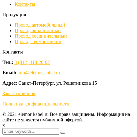
Контакты
Продукция
Провод автомобильный
Провод авиационный
Провод соединительный
Провод термостойкий
Контакты
Тел.:
8 (812) 418-20-02
Email:
info@elemor-kabel.ru
Адрес:
Санкт-Петербург, ул. Решетникова 15
Заказать звонок
Политика конфиденциальности
© 2021 elemor-kabel.ru Все права защищены. Информация на
сайте не является публичной офертой.
x