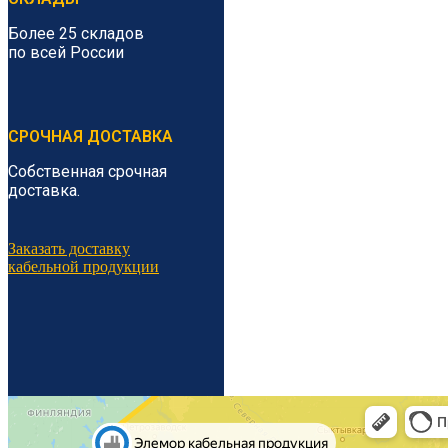
Более 25 складов
по всей России
СРОЧНАЯ ДОСТАВКА
Собственная срочная
доставка.
Заказать доставку
кабельной продукции