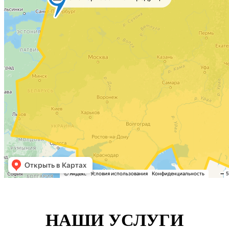
НАШИ УСЛУГИ