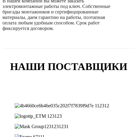
В нашей компании вы можете заказать
электромонтажные работы под ключ. Собственные
бригады монтажников и сертифицированные
материалы, даем гарантию на работы, поэтапная
оплата любым удобным способом. Срок работ
фиксируется договором.
НАШИ ПОСТАВЩИКИ