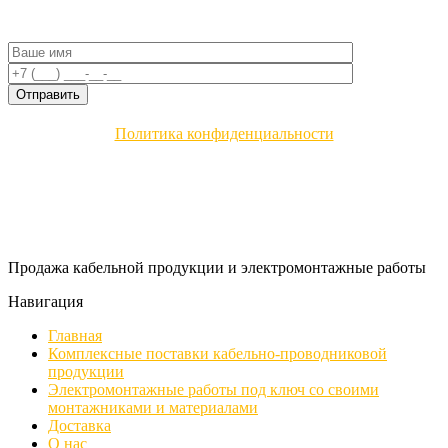
Политика конфиденциальности
Продажа кабельной продукции и электромонтажные работы
Навигация
Главная
Комплексные поставки кабельно-проводниковой
продукции
Электромонтажные работы под ключ со своими
монтажниками и материалами
Доставка
О нас