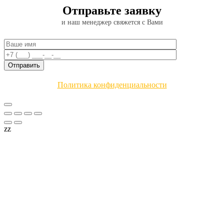
Отправьте заявку
и наш менеджер свяжется с Вами
Политика конфиденциальности
zz