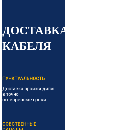
ДОСТАВКА
КАБЕЛЯ
ПУНКТУАЛЬНОСТЬ
Доставка производится
в точно
оговоренные сроки
СОБСТВЕННЫЕ
СКЛАДЫ