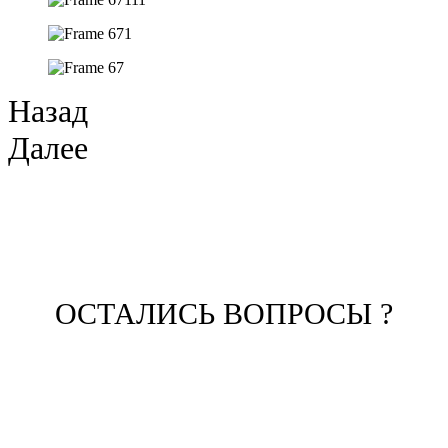
Назад
Далее
ОСТАЛИСЬ ВОПРОСЫ ?
ЗАПОЛНИТЕ ФОРМУ И НАШ
МЕНЕДЖЕР СВЯЖЕТСЯ С ВАМИ