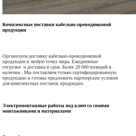
Комплексные поставки кабельно-проводниковой
продукции
Организуем доставку кабельно-проводниковой
продукции в любую точку мира. Ежедневные
отгрузки и доставка в срок. Более 20 000 позиций в
наличии . Мы поставляем только сертифицированную
продукцию и готовы предложить партнерские условия
для комплексных поставок продукции.
Электромонтажные работы под ключ со своими
монтажниками и материалами