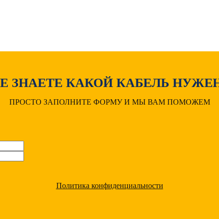
Е ЗНАЕТЕ КАКОЙ КАБЕЛЬ НУЖЕ
ПРОСТО ЗАПОЛНИТЕ ФОРМУ И МЫ ВАМ ПОМОЖЕМ
Политика конфиденциальности