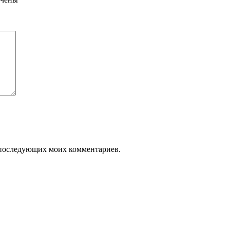
ля последующих моих комментариев.