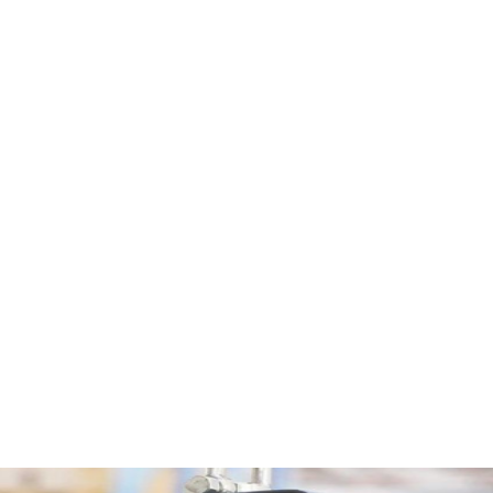
МОЖЕТ БЫТЬ ПОЛЕЗНО