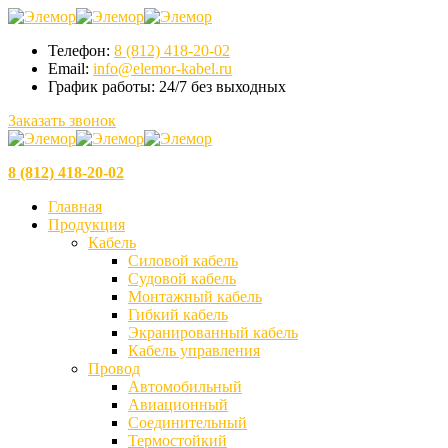
Телефон:
8 (812) 418-20-02
Email:
info@elemor-kabel.ru
График работы:
24/7 без выходных
Заказать звонок
8 (812) 418-20-02
Главная
Продукция
Кабель
Силовой кабель
Судовой кабель
Монтажный кабель
Гибкий кабель
Экранированный кабель
Кабель управления
Провод
Автомобильный
Авиационный
Соединительный
Термостойкий