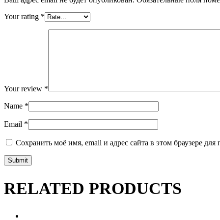
Your rating
*
Your review
*
Name
*
Email
*
Сохранить моё имя, email и адрес сайта в этом браузере д
RELATED PRODUCTS