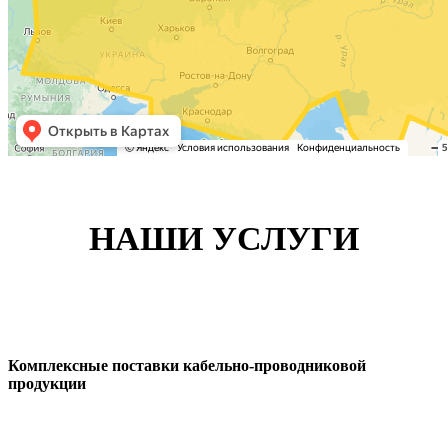
НАШИ УСЛУГИ
Комплексные поставки кабельно-проводниковой
продукции