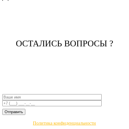
ОСТАЛИСЬ ВОПРОСЫ ?
ЗАПОЛНИТЕ ФОРМУ И НАШ
МЕНЕДЖЕР СВЯЖЕТСЯ С ВАМИ
Политика конфиденциальности