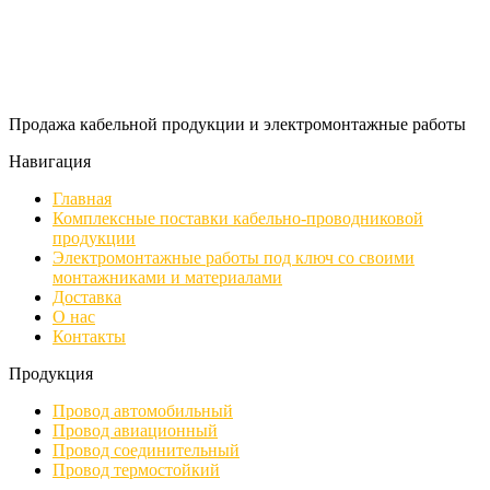
Продажа кабельной продукции и электромонтажные работы
Навигация
Главная
Комплексные поставки кабельно-проводниковой
продукции
Электромонтажные работы под ключ со своими
монтажниками и материалами
Доставка
О нас
Контакты
Продукция
Провод автомобильный
Провод авиационный
Провод соединительный
Провод термостойкий