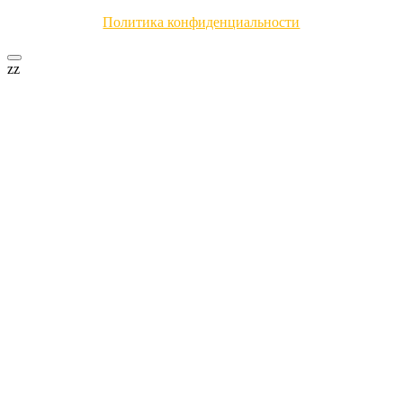
Политика конфиденциальности
zz