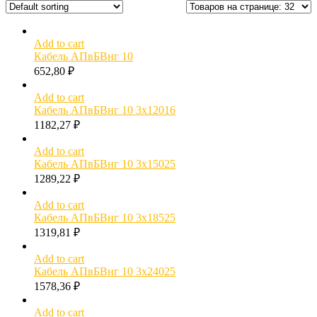
Add to cart
Кабель АПвБВнг 10
652,80
₽
Add to cart
Кабель АПвБВнг 10 3х12016
1182,27
₽
Add to cart
Кабель АПвБВнг 10 3х15025
1289,22
₽
Add to cart
Кабель АПвБВнг 10 3х18525
1319,81
₽
Add to cart
Кабель АПвБВнг 10 3х24025
1578,36
₽
Add to cart