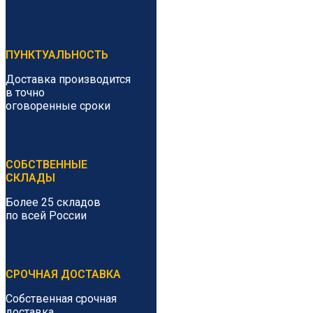
ПУНКТУАЛЬНОСТЬ
Доставка производится
в точно
оговоренные сроки
СОБСТВЕННЫЕ
СКЛАДЫ
Более 25 складов
по всей России
СРОЧНАЯ ДОСТАВКА
Собственная срочная
доставка.