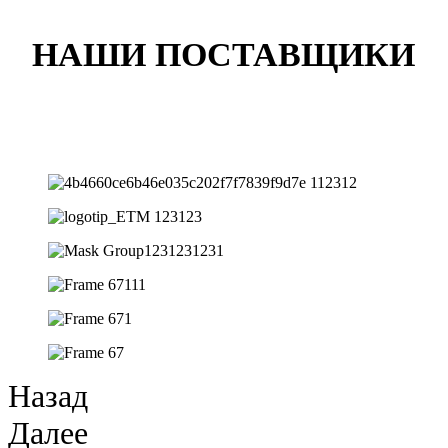
НАШИ ПОСТАВЩИКИ
Назад
Далее