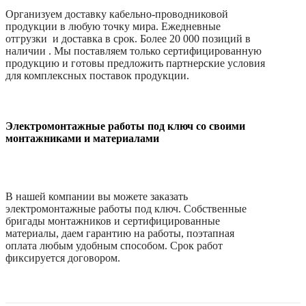
Организуем доставку кабельно-проводниковой
продукции в любую точку мира. Ежедневные
отгрузки и доставка в срок. Более 20 000 позиций в
наличии . Мы поставляем только сертифицированную
продукцию и готовы предложить партнерские условия
для комплексных поставок продукции.
Электромонтажные работы под ключ со своими
монтажниками и материалами
В нашей компании вы можете заказать
электромонтажные работы под ключ. Собственные
бригады монтажников и сертифицированные
материалы, даем гарантию на работы, поэтапная
оплата любым удобным способом. Срок работ
фиксируется договором.