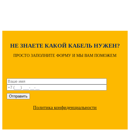
Расшифровка маркировки
НЕ ЗНАЕТЕ КАКОЙ КАБЕЛЬ НУЖЕН?
ПРОСТО ЗАПОЛНИТЕ ФОРМУ И МЫ ВАМ ПОМОЖЕМ
Политика конфиденциальности