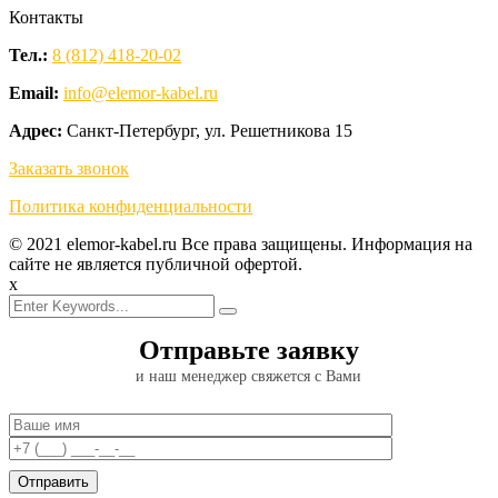
Контакты
Тел.:
8 (812) 418-20-02
Email:
info@elemor-kabel.ru
Адрес:
Санкт-Петербург, ул. Решетникова 15
Заказать звонок
Политика конфиденциальности
© 2021 elemor-kabel.ru Все права защищены. Информация на
сайте не является публичной офертой.
x
Отправьте заявку
и наш менеджер свяжется с Вами