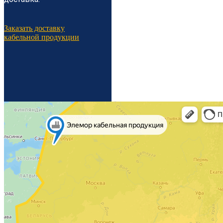
Заказать доставку
кабельной продукции