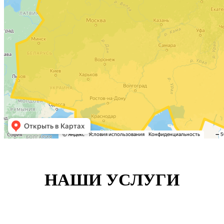
НАШИ УСЛУГИ