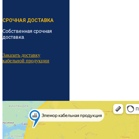
СРОЧНАЯ ДОСТАВКА
Собственная срочная
доставка.
Заказать доставку
кабельной продукции