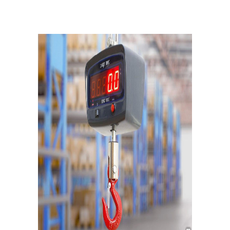
МОЖЕТ БЫТЬ ПОЛЕЗНО