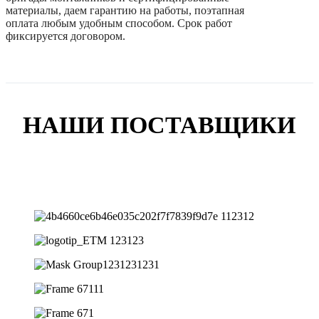
материалы, даем гарантию на работы, поэтапная
оплата любым удобным способом. Срок работ
фиксируется договором.
НАШИ ПОСТАВЩИКИ