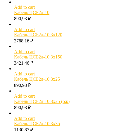
Add to cart
Кабель ЦСБ2л-10
890,93
₽
Add to cart
Кабель ЦСБ2л-10 3х120
2768,16
₽
Add to cart
Кабель ЦСБ2л-10 3х150
3421,46
₽
Add to cart
Кабель ЦСБ2л-10 3х25
890,93
₽
Add to cart
Кабель ЦСБ2л-10 3х25 (ож)
890,93
₽
Add to cart
Кабель ЦСБ2л-10 3х35
1130,87
₽