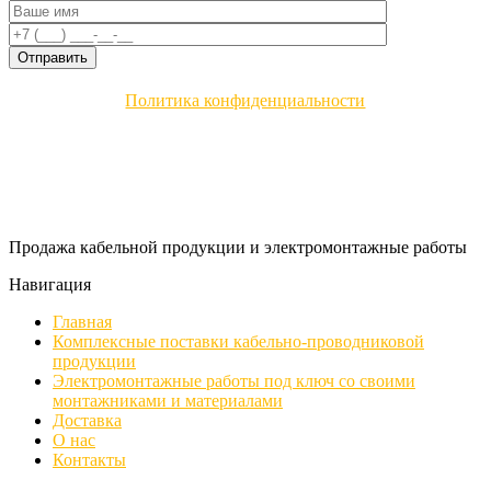
Политика конфиденциальности
Продажа кабельной продукции и электромонтажные работы
Навигация
Главная
Комплексные поставки кабельно-проводниковой
продукции
Электромонтажные работы под ключ со своими
монтажниками и материалами
Доставка
О нас
Контакты