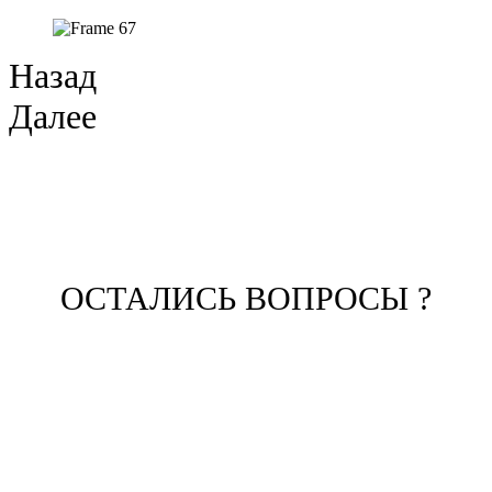
Назад
Далее
ОСТАЛИСЬ ВОПРОСЫ ?
ЗАПОЛНИТЕ ФОРМУ И НАШ
МЕНЕДЖЕР СВЯЖЕТСЯ С ВАМИ