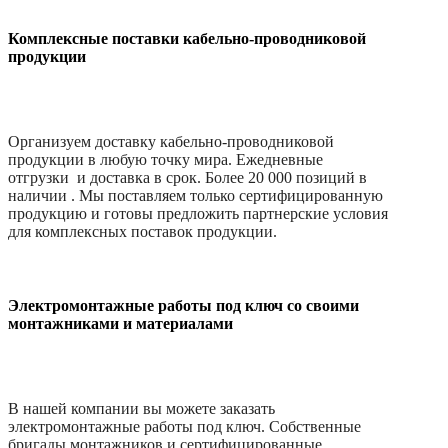
Комплексные поставки кабельно-проводниковой
продукции
Организуем доставку кабельно-проводниковой
продукции в любую точку мира. Ежедневные
отгрузки и доставка в срок. Более 20 000 позиций в
наличии . Мы поставляем только сертифицированную
продукцию и готовы предложить партнерские условия
для комплексных поставок продукции.
Электромонтажные работы под ключ со своими
монтажниками и материалами
В нашей компании вы можете заказать
электромонтажные работы под ключ. Собственные
бригады монтажников и сертифицированные