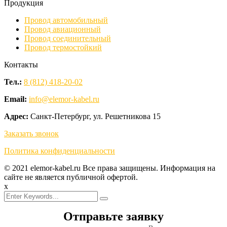
Продукция
Провод автомобильный
Провод авиационный
Провод соединительный
Провод термостойкий
Контакты
Тел.:
8 (812) 418-20-02
Email:
info@elemor-kabel.ru
Адрес:
Санкт-Петербург, ул. Решетникова 15
Заказать звонок
Политика конфиденциальности
© 2021 elemor-kabel.ru Все права защищены. Информация на
сайте не является публичной офертой.
x
Отправьте заявку