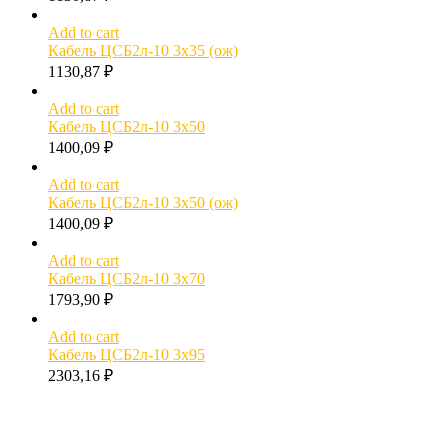
Add to cart
Кабель ЦСБ2л-10 3х35 (ож)
1130,87
₽
Add to cart
Кабель ЦСБ2л-10 3х50
1400,09
₽
Add to cart
Кабель ЦСБ2л-10 3х50 (ож)
1400,09
₽
Add to cart
Кабель ЦСБ2л-10 3х70
1793,90
₽
Add to cart
Кабель ЦСБ2л-10 3х95
2303,16
₽