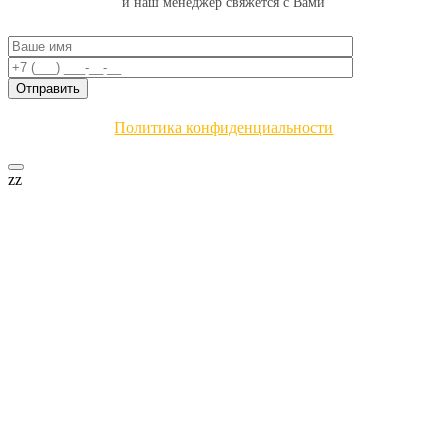
и наш менеджер свяжется с Вами
Политика конфиденциальности
zz