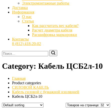
Электромонтажные работы
Доставка
Информация
О нас
Статьи
Как рассчитать вес кабеля?
Расчет диаметра кабеля
Расшифровка маркировки
Контакты
8 (812) 418-20-02
Category:
Кабель ЦСБ2л-10
Главная
Product categories
СИЛОВОЙ КАБЕЛЬ
Кабель силовой с бумажной изоляцией
Кабель ЦСБ2л-10