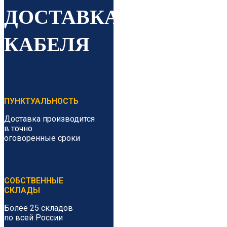
ДОСТАВКА
КАБЕЛЯ
ПУНКТУАЛЬНОСТЬ
Доставка производится
в точно
оговоренные сроки
СОБСТВЕННЫЕ
СКЛАДЫ
Более 25 складов
по всей России