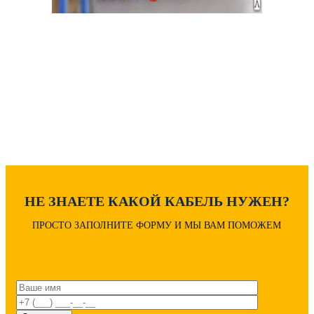
Как рассчитать вес кабеля?
Расчет диаметра кабеля
Расшифровка маркировки
НЕ ЗНАЕТЕ КАКОЙ КАБЕЛЬ НУЖЕН?
ПРОСТО ЗАПОЛНИТЕ ФОРМУ И МЫ ВАМ ПОМОЖЕМ