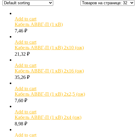
Add to cart
Кабель АВВГ-П (1 кВ)
7,46
₽
Add to cart
Кабель АВВГ-П (1 кВ) 2х10 (ож)
21,32
₽
Add to cart
Кабель АВВГ-П (1 кВ) 2х16 (ож)
35,26
₽
Add to cart
Кабель АВВГ-П (1 кВ) 2х2,5 (ож)
7,60
₽
Add to cart
Кабель АВВГ-П (1 кВ) 2х4 (ож)
8,98
₽
Add to cart