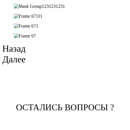
Назад
Далее
ОСТАЛИСЬ ВОПРОСЫ ?
ЗАПОЛНИТЕ ФОРМУ И НАШ
МЕНЕДЖЕР СВЯЖЕТСЯ С ВАМИ