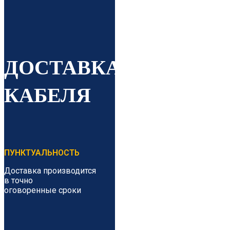
ДОСТАВКА
КАБЕЛЯ
ПУНКТУАЛЬНОСТЬ
Доставка производится
в точно
оговоренные сроки