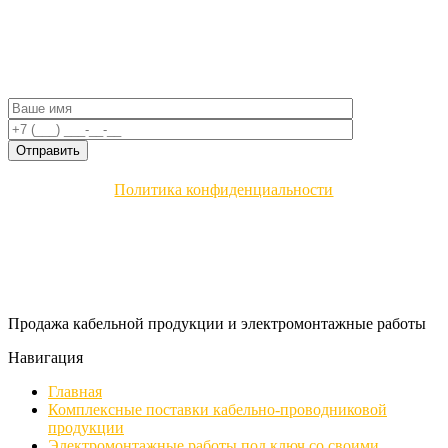
Политика конфиденциальности
Продажа кабельной продукции и электромонтажные работы
Навигация
Главная
Комплексные поставки кабельно-проводниковой
продукции
Электромонтажные работы под ключ со своими