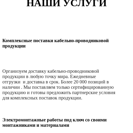
НАШИ УСЛУГИ
Комплексные поставки кабельно-проводниковой
продукции
Организуем доставку кабельно-проводниковой
продукции в любую точку мира. Ежедневные
отгрузки и доставка в срок. Более 20 000 позиций в
наличии . Мы поставляем только сертифицированную
продукцию и готовы предложить партнерские условия
для комплексных поставок продукции.
Электромонтажные работы под ключ со своими
монтажниками и материалами