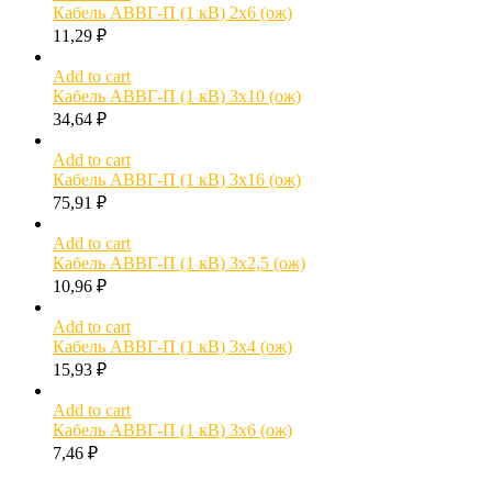
Кабель АВВГ-П (1 кВ) 2х6 (ож)
11,29
₽
Add to cart
Кабель АВВГ-П (1 кВ) 3х10 (ож)
34,64
₽
Add to cart
Кабель АВВГ-П (1 кВ) 3х16 (ож)
75,91
₽
Add to cart
Кабель АВВГ-П (1 кВ) 3х2,5 (ож)
10,96
₽
Add to cart
Кабель АВВГ-П (1 кВ) 3х4 (ож)
15,93
₽
Add to cart
Кабель АВВГ-П (1 кВ) 3х6 (ож)
7,46
₽