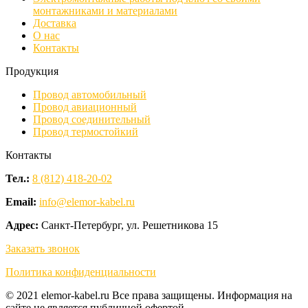
монтажниками и материалами
Доставка
О нас
Контакты
Продукция
Провод автомобильный
Провод авиационный
Провод соединительный
Провод термостойкий
Контакты
Тел.:
8 (812) 418-20-02
Email:
info@elemor-kabel.ru
Адрес:
Санкт-Петербург, ул. Решетникова 15
Заказать звонок
Политика конфиденциальности
© 2021 elemor-kabel.ru Все права защищены. Информация на
сайте не является публичной офертой.