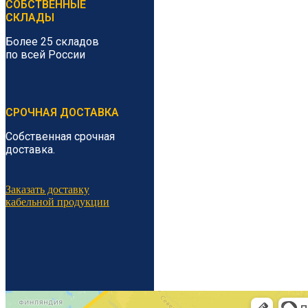
СОБСТВЕННЫЕ
СКЛАДЫ
Более 25 складов
по всей России
СРОЧНАЯ ДОСТАВКА
Собственная срочная
доставка.
Заказать доставку
кабельной продукции