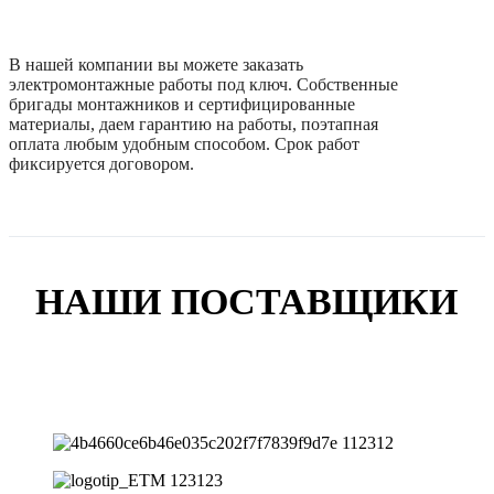
В нашей компании вы можете заказать
электромонтажные работы под ключ. Собственные
бригады монтажников и сертифицированные
материалы, даем гарантию на работы, поэтапная
оплата любым удобным способом. Срок работ
фиксируется договором.
НАШИ ПОСТАВЩИКИ