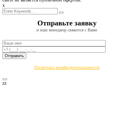
x
Отправьте заявку
и наш менеджер свяжется с Вами
Политика конфиденциальности
zz