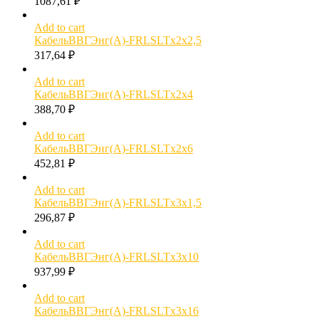
1087,61
₽
Add to cart
КабельВВГЭнг(А)-FRLSLTx2х2,5
317,64
₽
Add to cart
КабельВВГЭнг(А)-FRLSLTx2х4
388,70
₽
Add to cart
КабельВВГЭнг(А)-FRLSLTx2х6
452,81
₽
Add to cart
КабельВВГЭнг(А)-FRLSLTx3х1,5
296,87
₽
Add to cart
КабельВВГЭнг(А)-FRLSLTx3х10
937,99
₽
Add to cart
КабельВВГЭнг(А)-FRLSLTx3х16