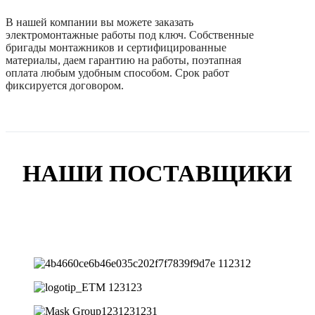
В нашей компании вы можете заказать
электромонтажные работы под ключ. Собственные
бригады монтажников и сертифицированные
материалы, даем гарантию на работы, поэтапная
оплата любым удобным способом. Срок работ
фиксируется договором.
НАШИ ПОСТАВЩИКИ