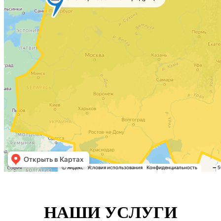
НАШИ УСЛУГИ