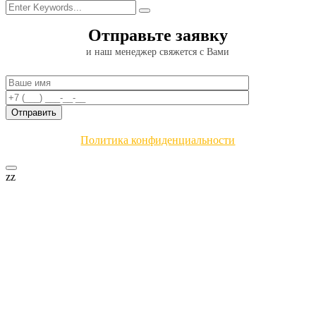
Отправьте заявку
и наш менеджер свяжется с Вами
Политика конфиденциальности
zz