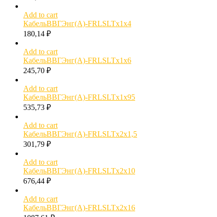
Add to cart
КабельВВГЭнг(А)-FRLSLTx1х4
180,14
₽
Add to cart
КабельВВГЭнг(А)-FRLSLTx1х6
245,70
₽
Add to cart
КабельВВГЭнг(А)-FRLSLTx1х95
535,73
₽
Add to cart
КабельВВГЭнг(А)-FRLSLTx2х1,5
301,79
₽
Add to cart
КабельВВГЭнг(А)-FRLSLTx2х10
676,44
₽
Add to cart
КабельВВГЭнг(А)-FRLSLTx2х16