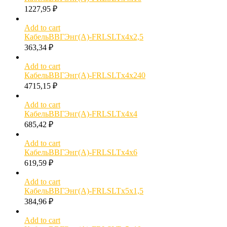
1227,95
₽
Add to cart
КабельВВГЭнг(А)-FRLSLTx4х2,5
363,34
₽
Add to cart
КабельВВГЭнг(А)-FRLSLTx4х240
4715,15
₽
Add to cart
КабельВВГЭнг(А)-FRLSLTx4х4
685,42
₽
Add to cart
КабельВВГЭнг(А)-FRLSLTx4х6
619,59
₽
Add to cart
КабельВВГЭнг(А)-FRLSLTx5х1,5
384,96
₽
Add to cart