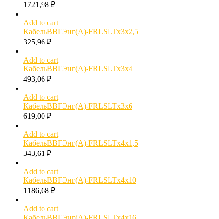
1721,98
₽
Add to cart
КабельВВГЭнг(А)-FRLSLTx3х2,5
325,96
₽
Add to cart
КабельВВГЭнг(А)-FRLSLTx3х4
493,06
₽
Add to cart
КабельВВГЭнг(А)-FRLSLTx3х6
619,00
₽
Add to cart
КабельВВГЭнг(А)-FRLSLTx4х1,5
343,61
₽
Add to cart
КабельВВГЭнг(А)-FRLSLTx4х10
1186,68
₽
Add to cart
КабельВВГЭнг(А)-FRLSLTx4х16