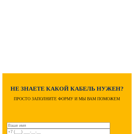
Как рассчитать вес кабеля?
Расчет диаметра кабеля
Расшифровка маркировки
НЕ ЗНАЕТЕ КАКОЙ КАБЕЛЬ НУЖЕН?
ПРОСТО ЗАПОЛНИТЕ ФОРМУ И МЫ ВАМ ПОМОЖЕМ