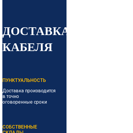
ДОСТАВКА
КАБЕЛЯ
ПУНКТУАЛЬНОСТЬ
Доставка производится
в точно
оговоренные сроки
СОБСТВЕННЫЕ
СКЛАДЫ