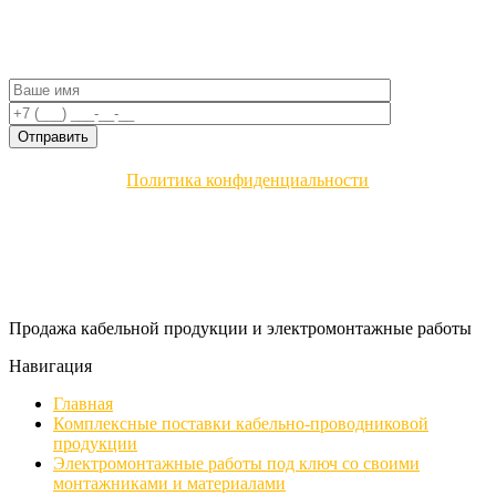
Политика конфиденциальности
Продажа кабельной продукции и электромонтажные работы
Навигация
Главная
Комплексные поставки кабельно-проводниковой
продукции
Электромонтажные работы под ключ со своими
монтажниками и материалами