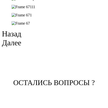
Назад
Далее
ОСТАЛИСЬ ВОПРОСЫ ?
ЗАПОЛНИТЕ ФОРМУ И НАШ
МЕНЕДЖЕР СВЯЖЕТСЯ С ВАМИ