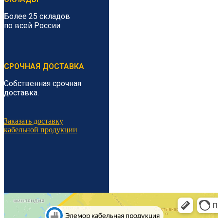
Более 25 складов
по всей России
СРОЧНАЯ ДОСТАВКА
Собственная срочная
доставка.
Заказать доставку
кабельной продукции