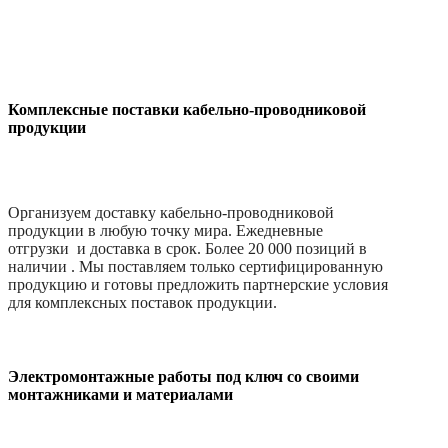
Комплексные поставки кабельно-проводниковой
продукции
Организуем доставку кабельно-проводниковой
продукции в любую точку мира. Ежедневные
отгрузки и доставка в срок. Более 20 000 позиций в
наличии . Мы поставляем только сертифицированную
продукцию и готовы предложить партнерские условия
для комплексных поставок продукции.
Электромонтажные работы под ключ со своими
монтажниками и материалами