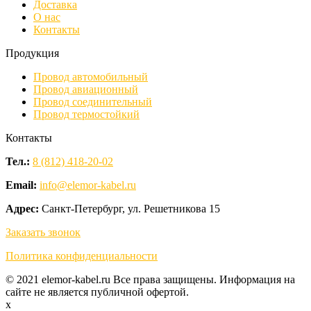
Доставка
О нас
Контакты
Продукция
Провод автомобильный
Провод авиационный
Провод соединительный
Провод термостойкий
Контакты
Тел.:
8 (812) 418-20-02
Email:
info@elemor-kabel.ru
Адрес:
Санкт-Петербург, ул. Решетникова 15
Заказать звонок
Политика конфиденциальности
© 2021 elemor-kabel.ru Все права защищены. Информация на
сайте не является публичной офертой.
x