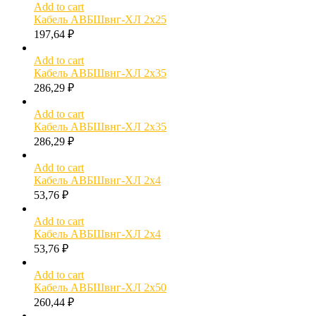
Add to cart
Кабель АВБШвнг-ХЛ 2х25
197,64
₽
Add to cart
Кабель АВБШвнг-ХЛ 2х35
286,29
₽
Add to cart
Кабель АВБШвнг-ХЛ 2х35
286,29
₽
Add to cart
Кабель АВБШвнг-ХЛ 2х4
53,76
₽
Add to cart
Кабель АВБШвнг-ХЛ 2х4
53,76
₽
Add to cart
Кабель АВБШвнг-ХЛ 2х50
260,44
₽