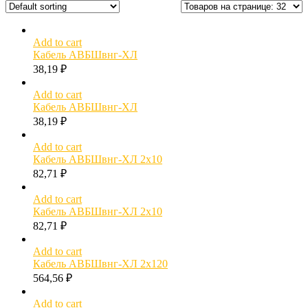
Add to cart
Кабель АВБШвнг-ХЛ
38,19
₽
Add to cart
Кабель АВБШвнг-ХЛ
38,19
₽
Add to cart
Кабель АВБШвнг-ХЛ 2х10
82,71
₽
Add to cart
Кабель АВБШвнг-ХЛ 2х10
82,71
₽
Add to cart
Кабель АВБШвнг-ХЛ 2х120
564,56
₽
Add to cart