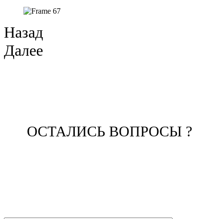
Назад
Далее
ОСТАЛИСЬ ВОПРОСЫ ?
ЗАПОЛНИТЕ ФОРМУ И НАШ
МЕНЕДЖЕР СВЯЖЕТСЯ С ВАМИ