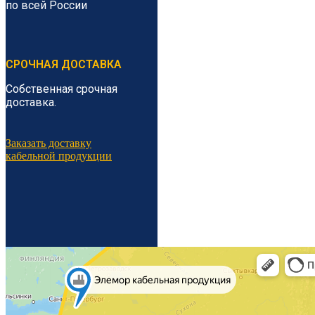
по всей России
СРОЧНАЯ ДОСТАВКА
Собственная срочная
доставка.
Заказать доставку
кабельной продукции