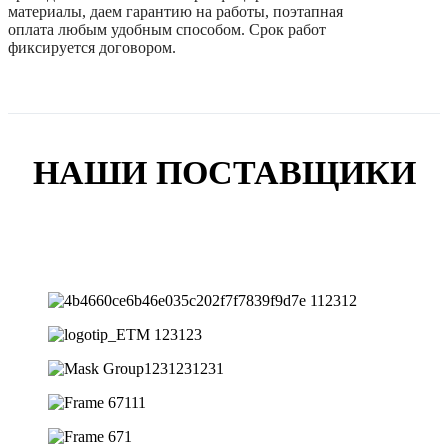
материалы, даем гарантию на работы, поэтапная
оплата любым удобным способом. Срок работ
фиксируется договором.
НАШИ ПОСТАВЩИКИ