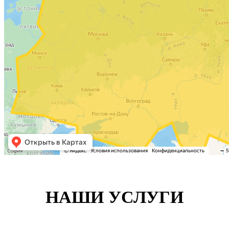
НАШИ УСЛУГИ