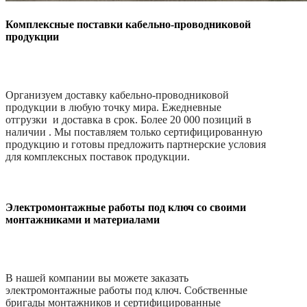
Комплексные поставки кабельно-проводниковой
продукции
Организуем доставку кабельно-проводниковой
продукции в любую точку мира. Ежедневные
отгрузки и доставка в срок. Более 20 000 позиций в
наличии . Мы поставляем только сертифицированную
продукцию и готовы предложить партнерские условия
для комплексных поставок продукции.
Электромонтажные работы под ключ со своими
монтажниками и материалами
В нашей компании вы можете заказать
электромонтажные работы под ключ. Собственные
бригады монтажников и сертифицированные