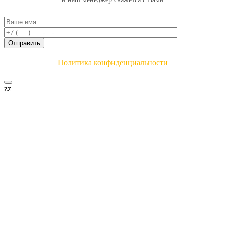
Политика конфиденциальности
zz