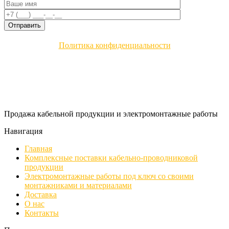
Политика конфиденциальности
Продажа кабельной продукции и электромонтажные работы
Навигация
Главная
Комплексные поставки кабельно-проводниковой
продукции
Электромонтажные работы под ключ со своими
монтажниками и материалами
Доставка
О нас
Контакты