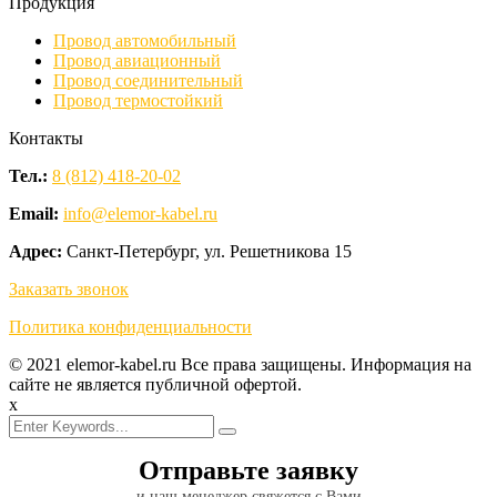
Продукция
Провод автомобильный
Провод авиационный
Провод соединительный
Провод термостойкий
Контакты
Тел.:
8 (812) 418-20-02
Email:
info@elemor-kabel.ru
Адрес:
Санкт-Петербург, ул. Решетникова 15
Заказать звонок
Политика конфиденциальности
© 2021 elemor-kabel.ru Все права защищены. Информация на
сайте не является публичной офертой.
x
Отправьте заявку
и наш менеджер свяжется с Вами