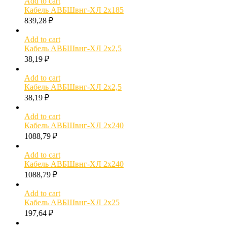
Add to cart
Кабель АВБШвнг-ХЛ 2х185
839,28
₽
Add to cart
Кабель АВБШвнг-ХЛ 2х2,5
38,19
₽
Add to cart
Кабель АВБШвнг-ХЛ 2х2,5
38,19
₽
Add to cart
Кабель АВБШвнг-ХЛ 2х240
1088,79
₽
Add to cart
Кабель АВБШвнг-ХЛ 2х240
1088,79
₽
Add to cart
Кабель АВБШвнг-ХЛ 2х25
197,64
₽