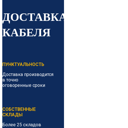
ДОСТАВКА
КАБЕЛЯ
ПУНКТУАЛЬНОСТЬ
Доставка производится
в точно
оговоренные сроки
СОБСТВЕННЫЕ
СКЛАДЫ
Более 25 складов