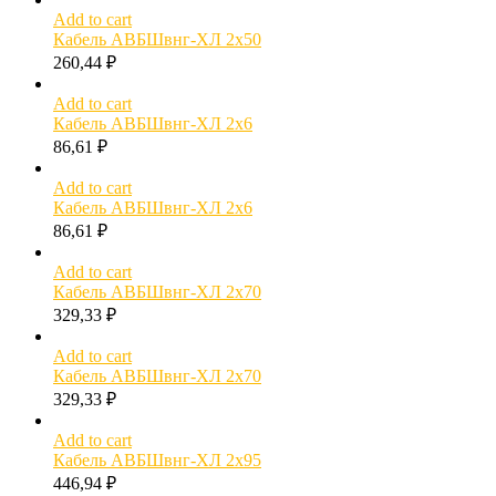
Add to cart
Кабель АВБШвнг-ХЛ 2х50
260,44
₽
Add to cart
Кабель АВБШвнг-ХЛ 2х6
86,61
₽
Add to cart
Кабель АВБШвнг-ХЛ 2х6
86,61
₽
Add to cart
Кабель АВБШвнг-ХЛ 2х70
329,33
₽
Add to cart
Кабель АВБШвнг-ХЛ 2х70
329,33
₽
Add to cart
Кабель АВБШвнг-ХЛ 2х95
446,94
₽