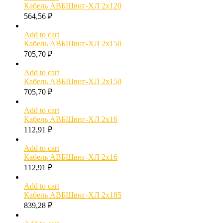
Кабель АВБШвнг-ХЛ 2х120
564,56
₽
Add to cart
Кабель АВБШвнг-ХЛ 2х150
705,70
₽
Add to cart
Кабель АВБШвнг-ХЛ 2х150
705,70
₽
Add to cart
Кабель АВБШвнг-ХЛ 2х16
112,91
₽
Add to cart
Кабель АВБШвнг-ХЛ 2х16
112,91
₽
Add to cart
Кабель АВБШвнг-ХЛ 2х185
839,28
₽