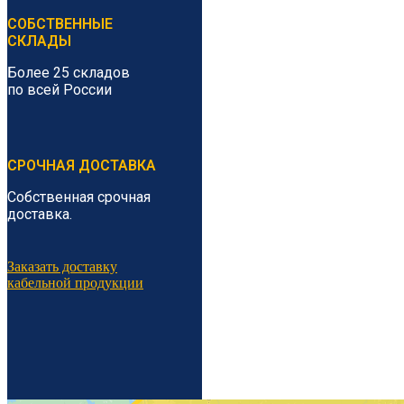
СОБСТВЕННЫЕ
СКЛАДЫ
Более 25 складов
по всей России
СРОЧНАЯ ДОСТАВКА
Собственная срочная
доставка.
Заказать доставку
кабельной продукции