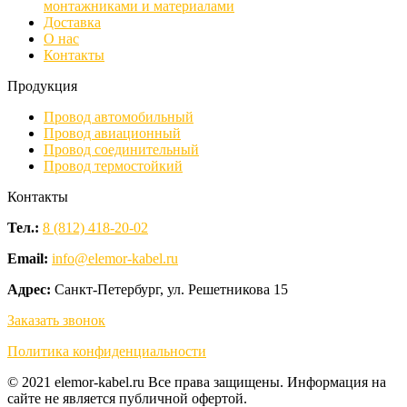
монтажниками и материалами
Доставка
О нас
Контакты
Продукция
Провод автомобильный
Провод авиационный
Провод соединительный
Провод термостойкий
Контакты
Тел.:
8 (812) 418-20-02
Email:
info@elemor-kabel.ru
Адрес:
Санкт-Петербург, ул. Решетникова 15
Заказать звонок
Политика конфиденциальности
© 2021 elemor-kabel.ru Все права защищены. Информация на
сайте не является публичной офертой.