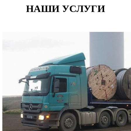
НАШИ УСЛУГИ