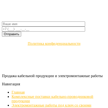
Политика конфиденциальности
Продажа кабельной продукции и электромонтажные работы
Навигация
Главная
Комплексные поставки кабельно-проводниковой
продукции
Электромонтажные работы под ключ со своими