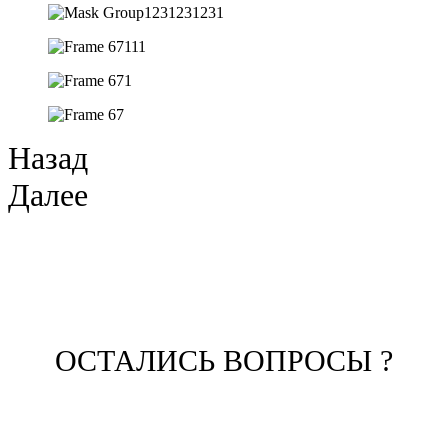
Назад
Далее
ОСТАЛИСЬ ВОПРОСЫ ?
ЗАПОЛНИТЕ ФОРМУ И НАШ
МЕНЕДЖЕР СВЯЖЕТСЯ С ВАМИ