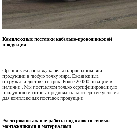
Комплексные поставки кабельно-проводниковой
продукции
Организуем доставку кабельно-проводниковой
продукции в любую точку мира. Ежедневные
отгрузки и доставка в срок. Более 20 000 позиций в
наличии . Мы поставляем только сертифицированную
продукцию и готовы предложить партнерские условия
для комплексных поставок продукции.
Электромонтажные работы под ключ со своими
монтажниками и материалами