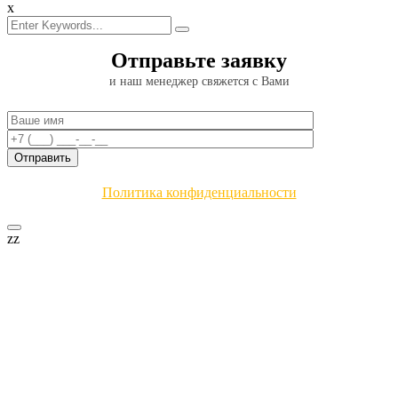
x
Отправьте заявку
и наш менеджер свяжется с Вами
Политика конфиденциальности
zz