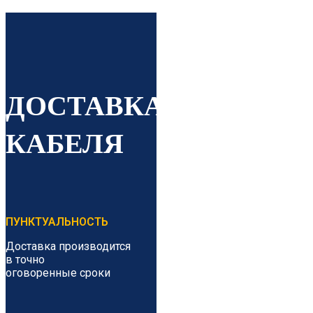
ДОСТАВКА
КАБЕЛЯ
ПУНКТУАЛЬНОСТЬ
Доставка производится
в точно
оговоренные сроки