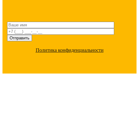
Политика конфиденциальности
ПОЧЕМУ С НАМИ ВЫГОДНО
РАБОТАТЬ
Большой ассортимент