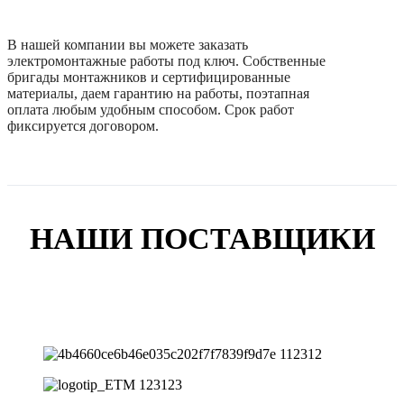
В нашей компании вы можете заказать
электромонтажные работы под ключ. Собственные
бригады монтажников и сертифицированные
материалы, даем гарантию на работы, поэтапная
оплата любым удобным способом. Срок работ
фиксируется договором.
НАШИ ПОСТАВЩИКИ