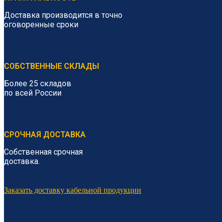
Доставка производится в точно
оговоренные сроки
СОБСТВЕННЫЕ СКЛАДЫ
Более 25 складов
по всей России
СРОЧНАЯ ДОСТАВКА
Собственная срочная
доставка.
Заказать доставку кабельной продукции