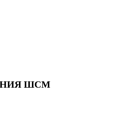
ЕНИЯ ШСМ