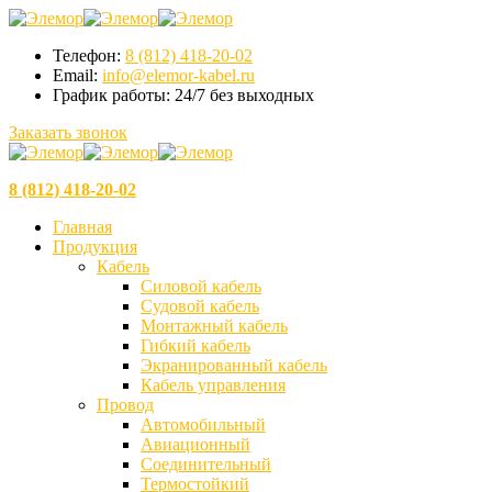
Телефон:
8 (812) 418-20-02
Email:
info@elemor-kabel.ru
График работы:
24/7 без выходных
Заказать звонок
8 (812) 418-20-02
Главная
Продукция
Кабель
Силовой кабель
Судовой кабель
Монтажный кабель
Гибкий кабель
Экранированный кабель
Кабель управления
Провод
Автомобильный
Авиационный
Соединительный
Термостойкий