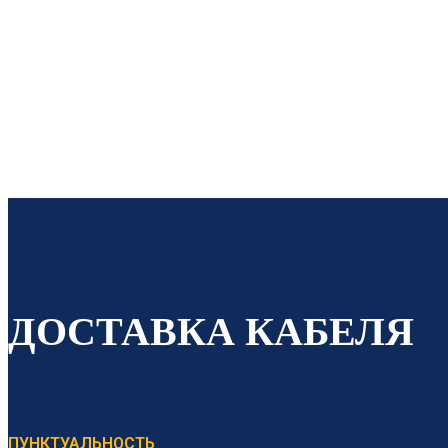
Строго по ГОСТ Вся продукция проход
ДОСТАВКА КАБЕЛЯ
ПУНКТУАЛЬНОСТЬ