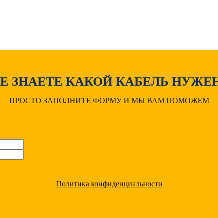
Е ЗНАЕТЕ КАКОЙ КАБЕЛЬ НУЖЕ
ПРОСТО ЗАПОЛНИТЕ ФОРМУ И МЫ ВАМ ПОМОЖЕМ
Политика конфиденциальности