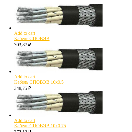
Add to cart
Кабель СПОВЭВ
303,87
₽
Add to cart
Кабель СПОВЭВ 10х0,5
348,75
₽
Add to cart
Кабель СПОВЭВ 10х0,75
373,13
₽