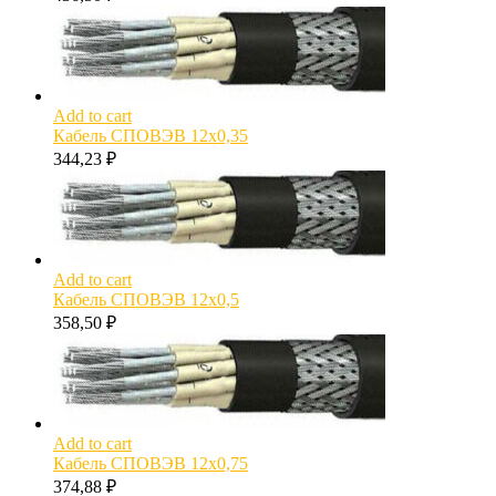
Add to cart
Кабель СПОВЭВ 12х0,35
344,23
₽
Add to cart
Кабель СПОВЭВ 12х0,5
358,50
₽
Add to cart
Кабель СПОВЭВ 12х0,75
374,88
₽