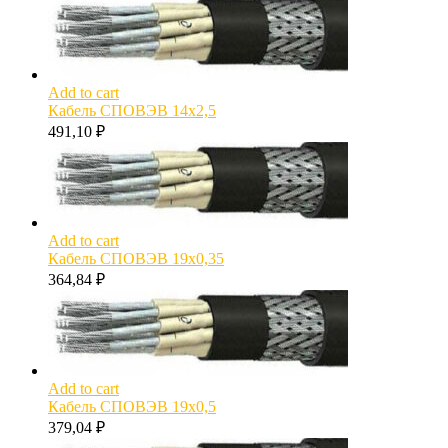
Add to cart
Кабель СПОВЭВ 14х2,5
491,10
₽
Add to cart
Кабель СПОВЭВ 19х0,35
364,84
₽
Add to cart
Кабель СПОВЭВ 19х0,5
379,04
₽