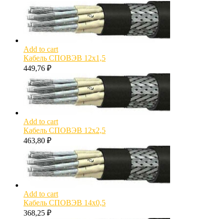
Add to cart
Кабель СПОВЭВ 12х1,5
449,76
₽
Add to cart
Кабель СПОВЭВ 12х2,5
463,80
₽
Add to cart
Кабель СПОВЭВ 14х0,5
368,25
₽