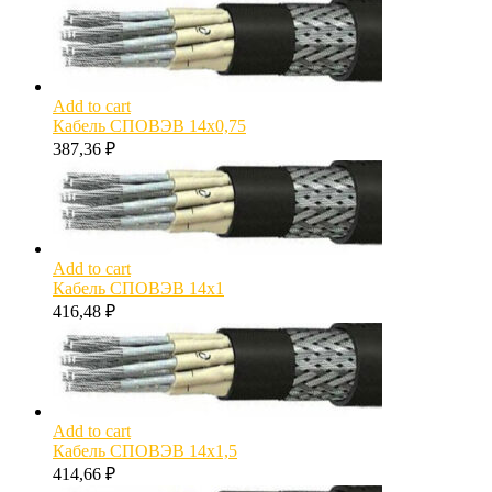
Add to cart
Кабель СПОВЭВ 14х0,75
387,36
₽
Add to cart
Кабель СПОВЭВ 14х1
416,48
₽
Add to cart
Кабель СПОВЭВ 14х1,5
414,66
₽