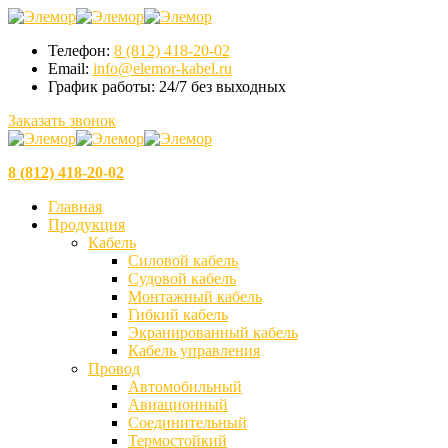
Телефон:
8 (812) 418-20-02
Email:
info@elemor-kabel.ru
График работы:
24/7 без выходных
Заказать звонок
8 (812) 418-20-02
Главная
Продукция
Кабель
Силовой кабель
Судовой кабель
Монтажный кабель
Гибкий кабель
Экранированный кабель
Кабель управления
Провод
Автомобильный
Авиационный
Соединительный
Термостойкий