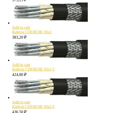
Add to cart
Кабель СПОВЭВ 10х1
383,20
₽
Add to cart
Кабель СПОВЭВ 10х1,5
424,80
₽
Add to cart
Кабель СПОВЭВ 10х2,5
436,50
₽