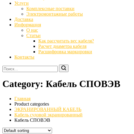
Услуги
Комплексные поставки
Электромонтажные работы
Доставка
Информация
О нас
Статьи
Как рассчитать вес кабеля?
Расчет диаметра кабеля
Расшифровка маркировки
Контакты
Category:
Кабель СПОВЭВ
Главная
Product categories
ЭКРАНИРОВАННЫЙ КАБЕЛЬ
Кабель судовой экранированный
Кабель СПОВЭВ